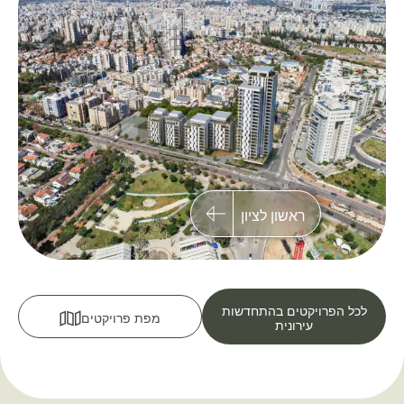
ראשון לציון
לכל הפרויקטים בהתחדשות
מפת פרויקטים
עירונית