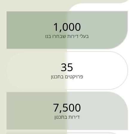
1,000
בעלי דירות שבחרו בנו
35
פרויקטים בתכנון
7,500
דירות בתכנון