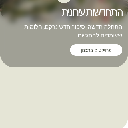
התחדשות עירונית
התחלה חדשה, סיפור חדש נרקם, חלומות
שעומדים להתגשם
פרויקטים בתכנון