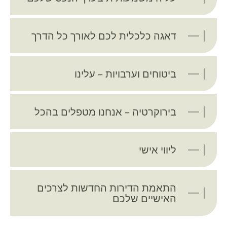
דאגה כלכלית לכם לאורך כל הדרך
ביטוחים וערבויות – עלינו
בירוקרטיה – אנחנו מטפלים בהכל
ליווי אישי
התאמת הדירות החדשות לצרכים
האישיים שלכם