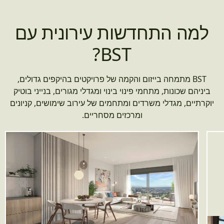
למה התחדשות עירונית עם
BST?
BST מתמחה בייזום והקמה של פרויקטים בהיקפים גדולים,
ביניהם שכונות, מתחמי פינוי בינוי ומגדלי מגורים, בנייני בוטיק
יוקרתיים, מגדלי משרדים ומתחמים של עירוב שימושים, קניונים
ומרכזים מסחריים.