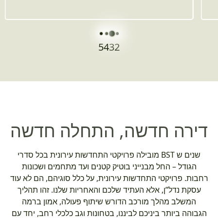
5
4
3
2
דירה חדשה, התחלה חדשה
שנים ש BST מובילה פרויקטי התחדשות עירונית בכל סדרי
הגודל – החל מבנייני בוטיק קטנים ועד מתחמים ושכונות
רחבות. פרויקטי התחדשות עירונית, על כלל סוגיהם, הם לא עוד
עסקת נדל”ן, אלא העתיד שלכם והאחריות שלנו. זהו תהליך
המשלב מהלך מורכב הדורש שיתוף פעולה, אמון ברמה
הגבוהה ביותר ביניכם לביננו, בטחונות וגב כלכלי רחב, יחד עם