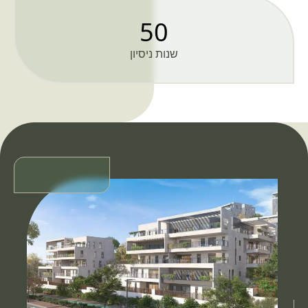
50
שנות ניסיון