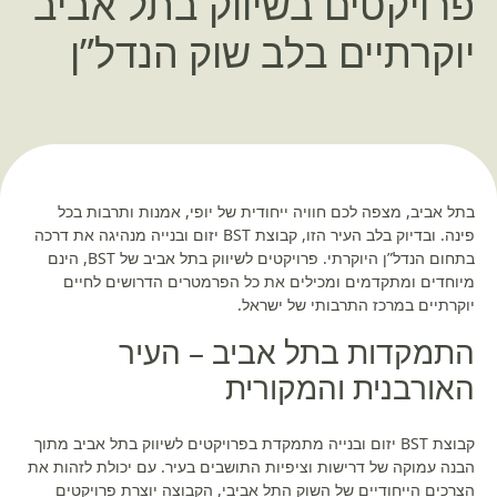
פרויקטים בשיווק בתל אביב
יוקרתיים בלב שוק הנדל”ן
בתל אביב, מצפה לכם חוויה ייחודית של יופי, אמנות ותרבות בכל
פינה. ובדיוק בלב העיר הזו, קבוצת BST יזום ובנייה מנהיגה את דרכה
בתחום הנדל”ן היוקרתי. פרויקטים לשיווק בתל אביב של BST, הינם
מיוחדים ומתקדמים ומכילים את כל הפרמטרים הדרושים לחיים
יוקרתיים במרכז התרבותי של ישראל.
התמקדות בתל אביב – העיר
האורבנית והמקורית
קבוצת BST יזום ובנייה מתמקדת בפרויקטים לשיווק בתל אביב מתוך
הבנה עמוקה של דרישות וציפיות התושבים בעיר. עם יכולת לזהות את
הצרכים הייחודיים של השוק התל אביבי, הקבוצה יוצרת פרויקטים