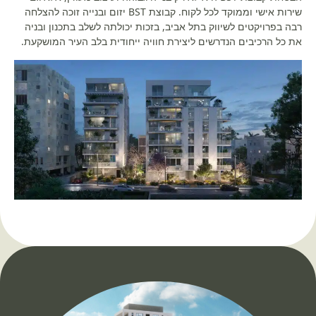
שירות אישי וממוקד לכל לקוח. קבוצת BST יזום ובנייה זוכה להצלחה
רבה בפרויקטים לשיווק בתל אביב, בזכות יכולתה לשלב בתכנון ובניה
את כל הרכיבים הנדרשים ליצירת חוויה ייחודית בלב העיר המושקעת.