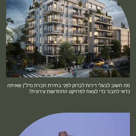
מה חשוב לבעלי דירות לבדוק לפני בחירת חברת נדל”ן שאיתה
כדאי לחבור כדי לצאת לפרויקט התחדשות עירונית?