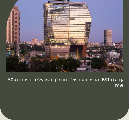
קבוצת BST מובילה את עולם הנדל”ן הישראלי כבר יותר מ-50
שנה