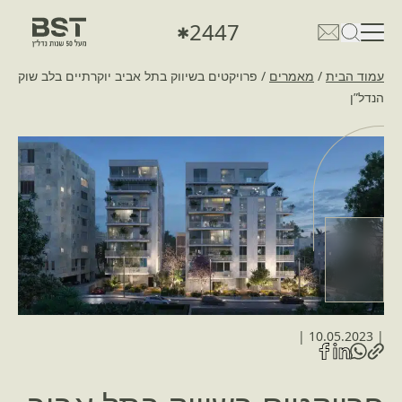
2447
✱
פתיחת טופס חיפוש
פתח את דף פרטי הקשר
עמוד הבית
/
מאמרים
/
פרויקטים בשיווק בתל אביב יוקרתיים בלב שוק
הנדל”ן
|
10.05.2023
|