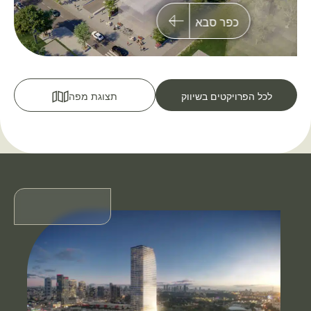
כפר סבא
לכל הפרויקטים בשיווק
תצוגת מפה