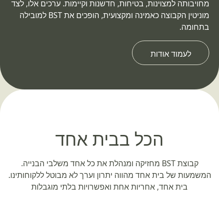
מחויבותה למצוינות, בטיחות, חדשנות וקיימות. ערכים אלו, לצד
מוניטין הקבוצה כאמינה ומקצועית, הופכים את BST למובילה
בתחומה.
לעמוד אודות
הכל בבית אחד
קבוצת BST מחזיקה ומנהלת את כל אחד משלבי הבנייה.
המשמעות של בית אחד מהווה יתרון וערך לא מבוטל ללקוחותינו.
בית אחד, אחריות אחת ואפשרויות בלתי מוגבלות