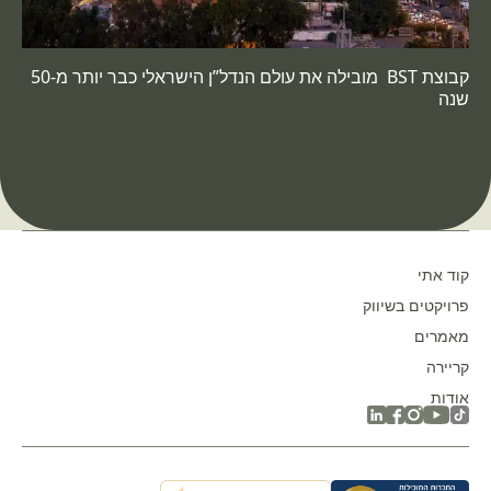
קבוצת BST מובילה את עולם הנדל”ן הישראלי כבר יותר מ-50
שנה
קוד אתי
פרויקטים בשיווק
מאמרים
קריירה
אודות