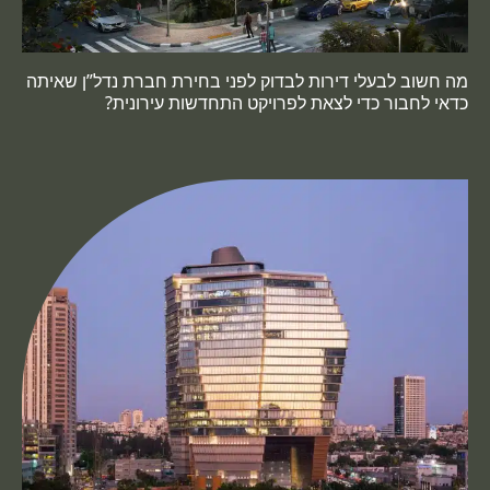
מה חשוב לבעלי דירות לבדוק לפני בחירת חברת נדל”ן שאיתה
כדאי לחבור כדי לצאת לפרויקט התחדשות עירונית?