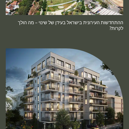
ההתחדשות העירונית בישראל בעידן של שינוי – מה הולך
לקרות?