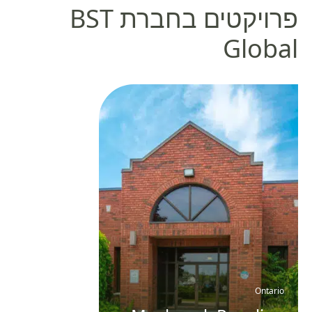
פרויקטים בחברת BST
Global
Ontario