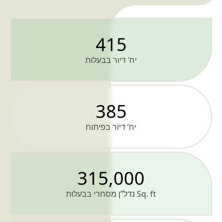
415
יח’ דיור בבעלות
385
יח’ דיור בפיתוח
315,000
Sq. ft נדל”ן מסחרי בבעלות