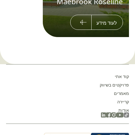
Maebrook Roseline
לעוד מידע
קוד אתי
פרויקטים בשיווק
מאמרים
קריירה
אודות