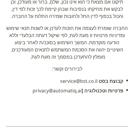
תיקונו אם מצאת כי הוא אינו נכון, שלם, ברור או מעודכן, וכן
לבקש את מחיקתו בנסיבות שבהן קיימת לכך זכות לפי דין,
והכול בכפוף לדין החל ולחובות שמירה החלות על החברה.
החברה שומרת לעצמה את הזכות לעדכן או לשנות תנאי שימוש
ומדיניות פרטיות זו מעת לעת, לפי שיקול דעתה הבלעדי וללא
הודעה מוקדמת. המשך השימוש בסוכנ/ת לאחר ביצוע
השינויים יהווה את הסכמת המשתמש לתנאים המעודכנים.
מומלץ להתעדכן במסמך זה מעת לעת.
לבירורים וקשר:
קבוצת בסט
service@bst.co.il
פרטיות וטכנולוגיה [
privacy@automatiq.ai