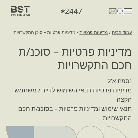
2447
✱
פתיחת טופס חיפוש
פתח את דף פרטי הקשר
עמוד הבית
/
מדיניות פרטיות
/
מדיניות פרטיות – סוכן התקשרויות
מדיניות פרטיות – סוכנ/ת
חכם התקשרויות
נספח א’2
מדיניות פרטיות תנאי השימוש לדייר / משתמש
הקצה
תנאי שימוש ומדיניות פרטיות – בסוכנ/ת חכם
התקשרויות