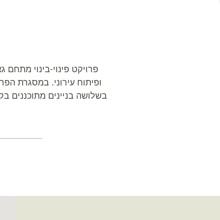
בשלושה בניינים מתוכננים בקפ