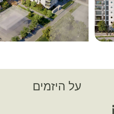
על היזמים