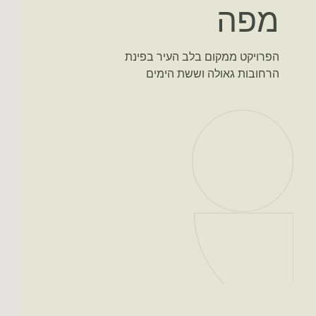
מפה
הפרויקט ממקום בלב העיר בפינת
הרחובות גאולה וששת הימים