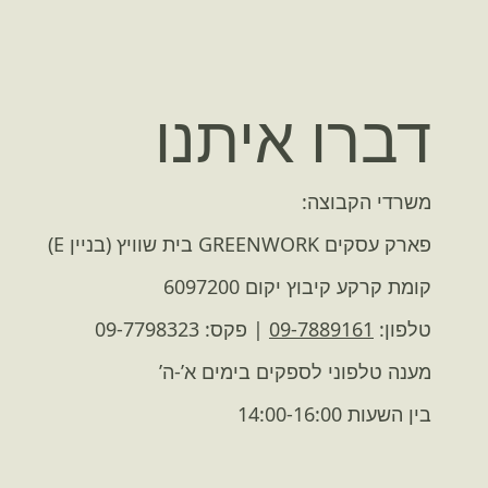
דברו איתנו
משרדי הקבוצה:
פארק עסקים GREENWORK בית שוויץ (בניין E)
קומת קרקע קיבוץ יקום 6097200
טלפון:
09-7889161
| פקס: 09-7798323
מענה טלפוני לספקים בימים א’-ה’
בין השעות 14:00-16:00