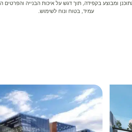
מתוכנן ומבוצע בקפידה, תוך דגש על איכות הבנייה והפרטים 
עמיד, בטוח ונוח לשימוש.