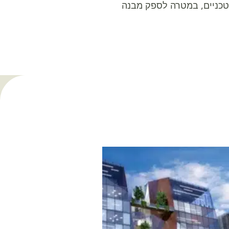
הטכניים, במטרה לספק מבנה