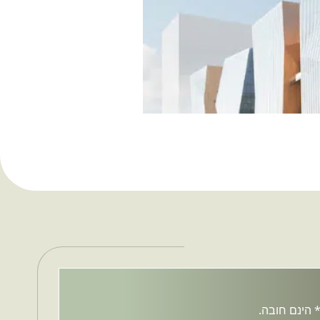
 הינם חובה.