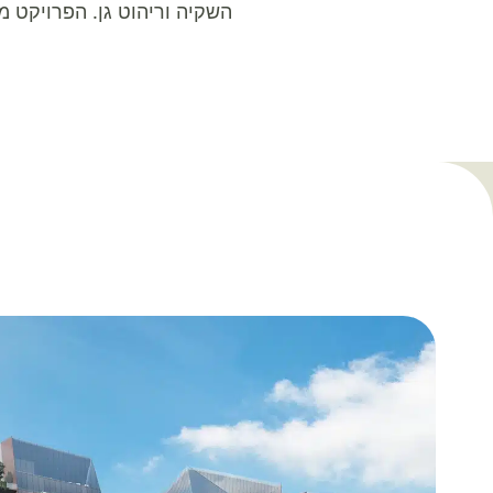
השקיה וריהוט גן. הפרויקט 