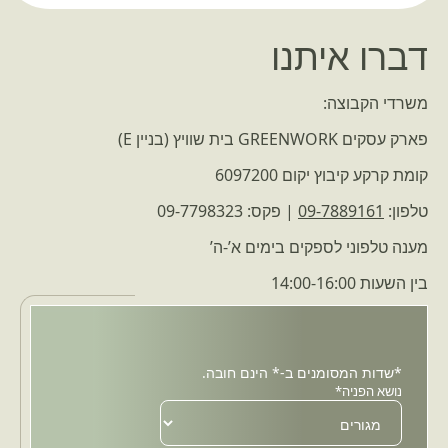
דברו איתנו
משרדי הקבוצה:
פארק עסקים GREENWORK בית שוויץ (בניין E)
קומת קרקע קיבוץ יקום 6097200
טלפון:
09-7889161
| פקס: 09-7798323
מענה טלפוני לספקים בימים א’-ה’
בין השעות 14:00-16:00
*שדות המסומנים ב-* הינם חובה.
נושא הפניה*