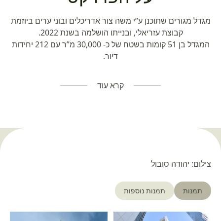
מגדל מגורים שתוכנן ע”י משה צור אדריכלים ובוני ערים ביוזמת
קבוצת עזריאלי, ובנייתו הושלמה בשנת 2022.
המגדל בן 51 קומות בשטח של כ- 30,000 מ”ר עם 212 יחידות
דיור.
קרא עוד
צילום: יהודה סובול
תמנות
תמנות נוספות