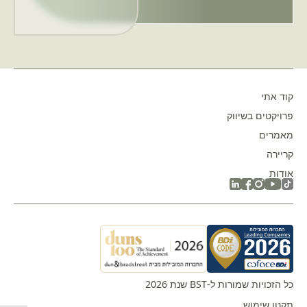
קוד אתי
פרויקטים בשיווק
מאמרים
קריירה
אודות
כל הזכויות שמורות ל-BST שנת 2026
תקנון שימוש