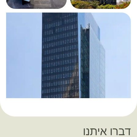
דברו איתנו