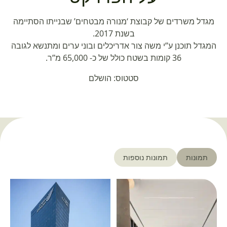
מגדל משרדים של קבוצת ‘מנורה מבטחים’ שבנייתו הסתיימה
בשנת 2017.
המגדל תוכנן ע”י משה צור אדריכלים ובוני ערים ומתנשא לגובה
36 קומות בשטח כולל של כ- 65,000 מ”ר.
סטטוס: הושלם
תמונות
תמונות נוספות