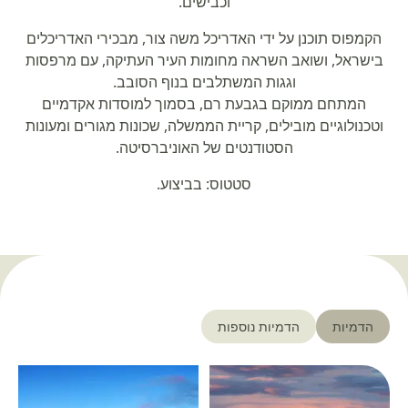
וכבישים.
הקמפוס תוכנן על ידי האדריכל משה צור, מבכירי האדריכלים
בישראל, ושואב השראה מחומות העיר העתיקה, עם מרפסות
וגגות המשתלבים בנוף הסובב.
המתחם ממוקם בגבעת רם, בסמוך למוסדות אקדמיים
וטכנולוגיים מובילים, קריית הממשלה, שכונות מגורים ומעונות
הסטודנטים של האוניברסיטה.
סטטוס: בביצוע.
הדמיות
הדמיות נוספות