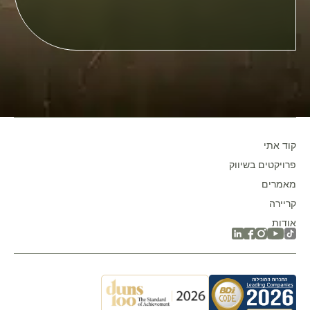
field
empty.
קוד אתי
פרויקטים בשיווק
מאמרים
קריירה
אודות