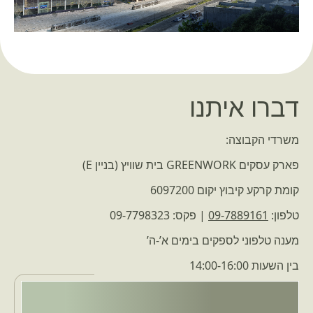
דברו איתנו
משרדי הקבוצה:
פארק עסקים GREENWORK בית שוויץ (בניין E)
קומת קרקע קיבוץ יקום 6097200
טלפון:
09-7889161
| פקס: 09-7798323
מענה טלפוני לספקים בימים א’-ה’
בין השעות 14:00-16:00