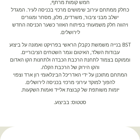
חמש קומות מרתף,
כחלק ממתחם עירוב שימושים מרכזי בכניסה לעיר. המגדל
ישלב מבני ציבור, משרדים, מלון, מסחר ומגורים
ויהווה חלק משמעותי בפיתוח האזור כשער הכניסה החדש
לירושלים.
BST בנייה משמשת כקבלן הראשי בפרויקט ואמונה על ביצוע
עבודות השלד, האיטום וגמר השטחים הציבוריים.
וממוקם בצמוד לתחנת הרכבת הכבדה ולתחנות הקו האדום
והקו הירוק של הרכבת הקלה.
המתחם מתוכנן על ידי האדריכל הבינלאומי רון ארד וצפוי
להפוך למוקד עירוני מרכזי בכניסה לירושלים.
יזמות משותפת של קבוצת אלייד ואמות השקעות.
סטטוס: בביצוע.