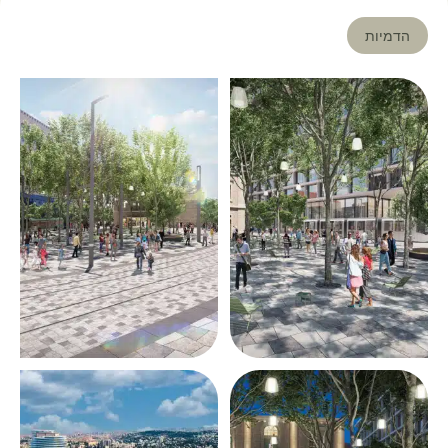
הדמיות