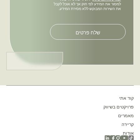
למסור את המידע לפי חוק אך לא אוכל לקבל
את השירות המבוקש ללא מסירת המידע.
Please
leave
this
field
empty.
קוד אתי
פרויקטים בשיווק
מאמרים
קריירה
אודות