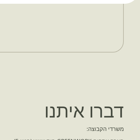
דברו איתנו
משרדי הקבוצה: