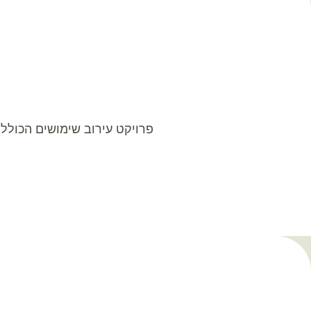
פרויקט עירוב שימושים הכולל