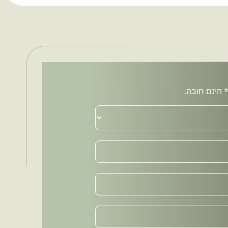
 הינם חובה.