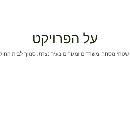
על הפרויקט
 שטחי מסחר, משרדים ומגורים בעיר נצרת, סמוך לבית החול