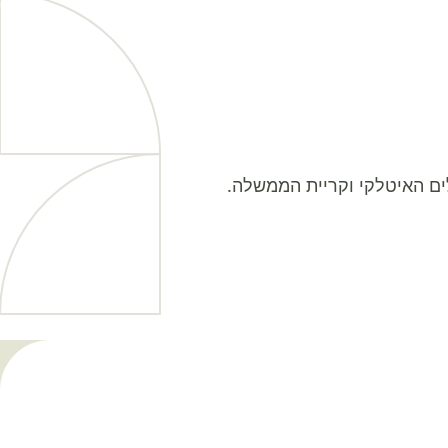
ים האיטלקי וקריית הממשלה.