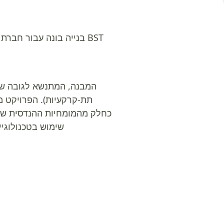
תת-קרקעיות). הפרויקט מבוצע
שימוש בטכנולוגי