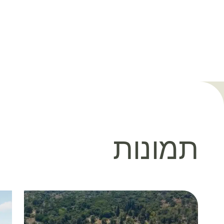
תמונות