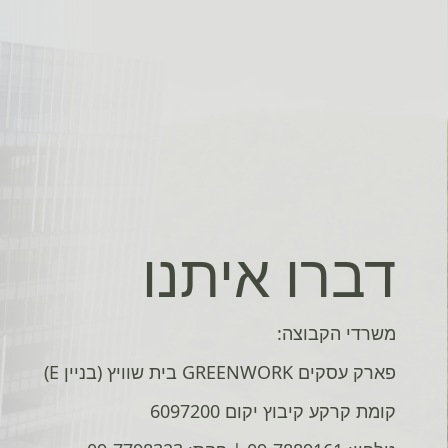
דברו איתנו
משרדי הקבוצה:
פארק עסקים GREENWORK בית שוויץ (בניין E)
קומת קרקע קיבוץ יקום 6097200