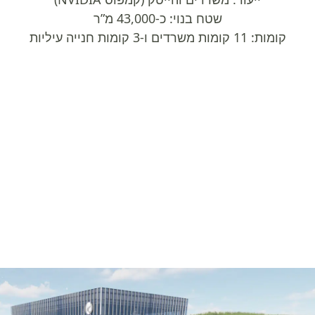
שטח בנוי: כ-43,000 מ”ר
קומות: 11 קומות משרדים ו-3 קומות חנייה עיליות