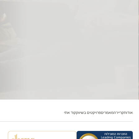
אודות
קריירה
מאמרים
פרויקטים בשיווק
קוד אתי