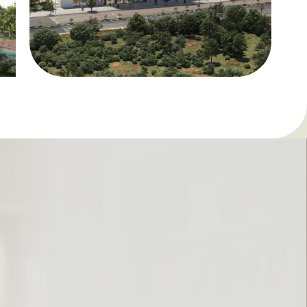
לעוד מידע