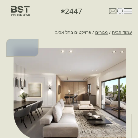
2447
✱
פתיחת טופס חיפוש
פתח את דף פרטי הקשר
עמוד הבית
/
מגורים
/
פרויקטים בתל אביב