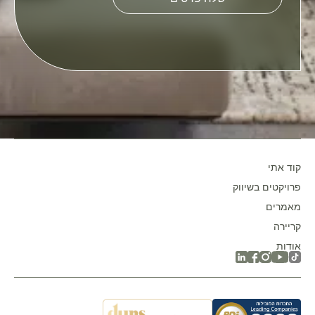
this
field
empty.
קוד אתי
פרויקטים בשיווק
מאמרים
קריירה
אודות