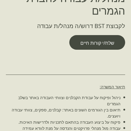
הגמרים
לקבוצת BST דרוש/ה מנהל/ת עבודה
שלח/י קורות חיים
תיאור המשרה:
ניהול ופיקוח על עבודת הקבלנים וצוותי העבודה באתר בשלב
הגמרים
תיאום בין הגורמים השונים באתר: קבלנים, ספקים, צוותי עבודה
ויועצים.
פיקוח על ביצוע העבודה בהתאם לתכניות ולדרישות האיכות.
עבודה מול מנהלי פרויקטים והנדסה על מנת לוודא עמידה