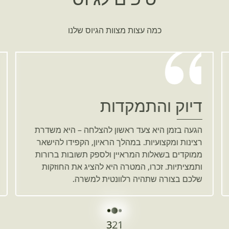
כמה עצות מצוות הגיוס שלנו
דיוק והתמקדות
הגעה בזמן היא צעד ראשון להצלחה – היא משדרת
רצינות ומקצועיות. במהלך הראיון, הקפידו להישאר
ממוקדים בשאלות המראיין ולספק תשובות ברורות
ותמציתיות. זכרו, המטרה היא להציג את החוזקות
שלכם בצורה שתהיה רלוונטית למשרה.
3
2
1