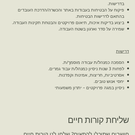
בדרישות.
פיקוח על הבטיחות בעבודות באתר והכשרה/הדרכת העובדים
בהתאם לדרישות הבטיחות.
ביצוע בדיקות איכות, תיאום פרויקטים והבטחת תקינות העבודה.
שמירה על סדר וארגון בשטח העבודה.
דרישות
הסמכה כמנהל/ת עבודה מוסמך/ת.
לפחות 3 שנות ניסיון כמנהל/ת עבוד גמרים.
אסרטיביות, חריצות, אמינות וקפדנות.
יחסי אנוש טובים.
ניסיון במגה פרויקטים – יתרון משמעותי
שליחת קורות חיים
חושבים שתוכלו להתאים? שלחו לנו קורות חיים