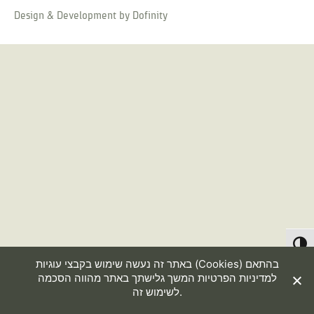
Design & Development by
Dofinity
Toggl
באתר זה נעשה שימוש בקבצי עוגיות (Cookies) בהתאם
למדיניות הפרטיות
המשך גלישתך באתר מהווה הסכמה
לשימוש זה.