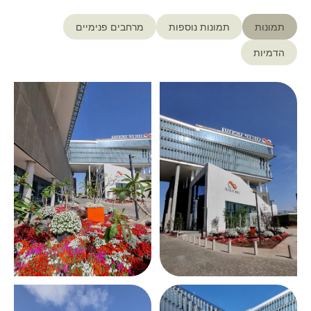
תמונות
תמונות נוספות
מרחבים פנימיים
הדמיות