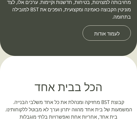
מחויבותה למצוינות, בטיחות, חדשנות וקיימות. ערכים אלו, לצד
מוניטין הקבוצה כאמינה ומקצועית, הופכים את BST למובילה
בתחומה.
לעמוד אודות
הכל בבית אחד
קבוצת BST מחזיקה ומנהלת את כל אחד משלבי הבנייה.
המשמעות של בית אחד מהווה יתרון וערך לא מבוטל ללקוחותינו.
בית אחד, אחריות אחת ואפשרויות בלתי מוגבלות