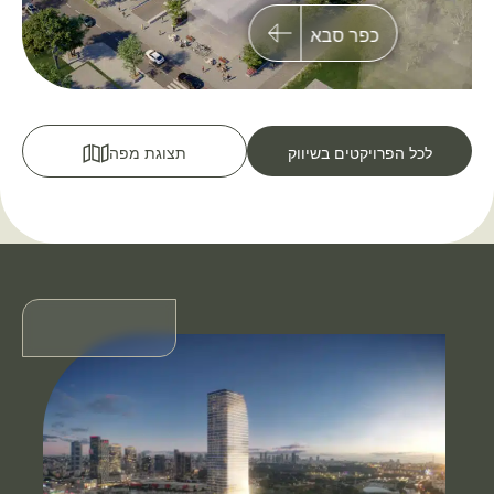
כפר סבא
לכל הפרויקטים בשיווק
תצוגת מפה